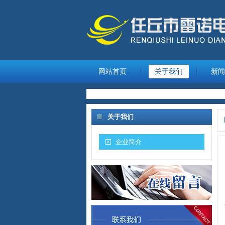
网站首页
关于我们
新闻
关于我们
企业简介