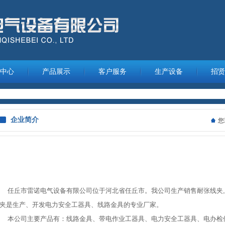
中心
产品展示
客户服务
生产设备
招贤
企业简介
您
任丘市雷诺电气设备有限公司位于河北省任丘市。
我公司生产销售耐张线夹,悬
夹是生产、开发电力安全工器具、线路金具的专业厂家。
本公司主要产品有：线路金具、带电作业工器具、电力安全工器具、电办检修工