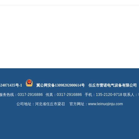
24071435号-1
冀公网安备13098202000614号
任丘市雷诺电气设备有限公司
服务热线：0317-2916886 传真：0317-2916886 手机：135-2120-9718 联系
公司地址：河北省任丘市梁召 官方网址：
www.leinuojinju.com