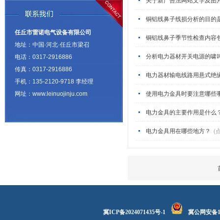
关于新广告法网站文字及图
铜铝线鼻子线损分析的目的
任丘市雷诺电气设备有限公司
铜铝线鼻子季节性检查内容
地址：中国·河北·任丘市梁召
分析电力器材开关电源的啸
电话：0317-2916886
传真：0317-2916886
电力器材输电线路用悬式绝
手机：135-2120-9718 李经理
网址：www.leinuojinju.com
使用电力金具时要注意哪些
电力金具的主要作用是什么
电力金具用在哪些地方？
(
冀ICP备2024071435号-1
冀公网安备130