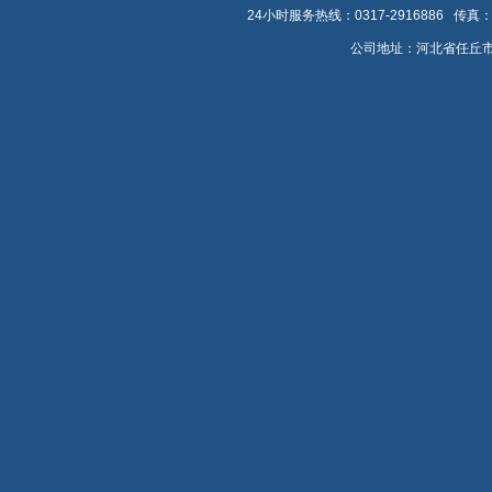
24小时服务热线：0317-2916886 传真：0
公司地址：河北省任丘